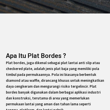
Apa Itu Plat Bordes ?
Plat bordes, juga dikenal sebagai plat lantai anti slip atau
checkered plate, adalah jenis plat baja yang memiliki pola
timbul pada permukaannya. Pola ini biasanya berbentuk
diamond atau waffle, dirancang khusus untuk meningkatkan
daya cengkeram dan mengurangi risiko tergelincir. Plat
bordes banyak digunakan dalam berbagai aplikasi industri
dan konstruksi, terutama di area yang memerlukan
permukaan lantai yang aman dan tahan lama seperti
tangga, platform, dan lantai pabrik.