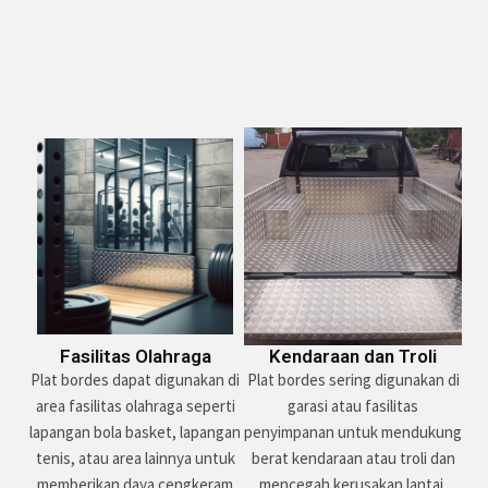
Fasilitas Olahraga
Kendaraan dan Troli
Plat bordes dapat digunakan di
Plat bordes sering digunakan di
area fasilitas olahraga seperti
garasi atau fasilitas
lapangan bola basket, lapangan
penyimpanan untuk mendukung
tenis, atau area lainnya untuk
berat kendaraan atau troli dan
memberikan daya cengkeram
mencegah kerusakan lantai.