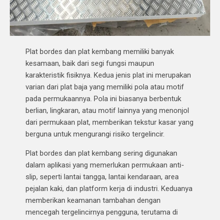
Plat bordes dan plat kembang memiliki banyak
kesamaan, baik dari segi fungsi maupun
karakteristik fisiknya. Kedua jenis plat ini merupakan
varian dari plat baja yang memiliki pola atau motif
pada permukaannya. Pola ini biasanya berbentuk
berlian, lingkaran, atau motif lainnya yang menonjol
dari permukaan plat, memberikan tekstur kasar yang
berguna untuk mengurangi risiko tergelincir.
Plat bordes dan plat kembang sering digunakan
dalam aplikasi yang memerlukan permukaan anti-
slip, seperti lantai tangga, lantai kendaraan, area
pejalan kaki, dan platform kerja di industri. Keduanya
memberikan keamanan tambahan dengan
mencegah tergelincirnya pengguna, terutama di