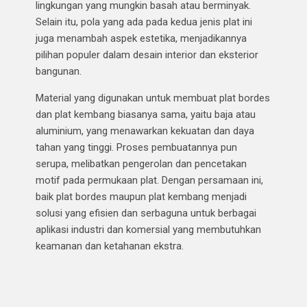
lingkungan yang mungkin basah atau berminyak.
Selain itu, pola yang ada pada kedua jenis plat ini
juga menambah aspek estetika, menjadikannya
pilihan populer dalam desain interior dan eksterior
bangunan.
Material yang digunakan untuk membuat plat bordes
dan plat kembang biasanya sama, yaitu baja atau
aluminium, yang menawarkan kekuatan dan daya
tahan yang tinggi. Proses pembuatannya pun
serupa, melibatkan pengerolan dan pencetakan
motif pada permukaan plat. Dengan persamaan ini,
baik plat bordes maupun plat kembang menjadi
solusi yang efisien dan serbaguna untuk berbagai
aplikasi industri dan komersial yang membutuhkan
keamanan dan ketahanan ekstra.