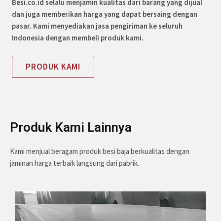
Besi.co.id selalu menjamin kualitas dari barang yang dijual
dan juga memberikan harga yang dapat bersaing dengan
pasar. Kami menyediakan jasa pengiriman ke seluruh
Indonesia dengan membeli produk kami.
PRODUK KAMI
Produk Kami Lainnya​
Kami menjual beragam produk besi baja berkualitas dengan
jaminan harga terbaik langsung dari pabrik.