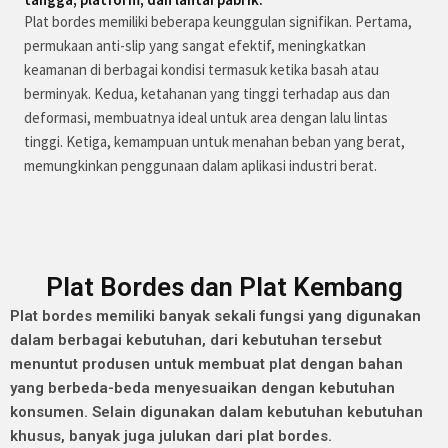
Plat bordes memiliki beberapa keunggulan signifikan. Pertama,
permukaan anti-slip yang sangat efektif, meningkatkan
keamanan di berbagai kondisi termasuk ketika basah atau
berminyak. Kedua, ketahanan yang tinggi terhadap aus dan
deformasi, membuatnya ideal untuk area dengan lalu lintas
tinggi. Ketiga, kemampuan untuk menahan beban yang berat,
memungkinkan penggunaan dalam aplikasi industri berat.
Plat Bordes dan Plat Kembang
Plat bordes memiliki banyak sekali fungsi yang digunakan
dalam berbagai kebutuhan, dari kebutuhan tersebut
menuntut produsen untuk membuat plat dengan bahan
yang berbeda-beda menyesuaikan dengan kebutuhan
konsumen. Selain digunakan dalam kebutuhan kebutuhan
khusus, banyak juga julukan dari plat bordes.