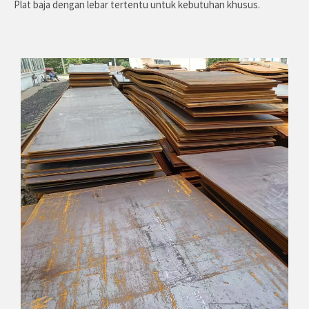
Plat baja dengan lebar tertentu untuk kebutuhan khusus.