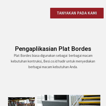
TANYAKAN PADA KAMI
Pengaplikasian Plat Bordes
Plat Bordes biasa digunakan sebagai berbagai macam
kebutuhan kontruksi, Besi.co.id hadir untuk menyediakan
berbagai macam kebutuhan Anda.