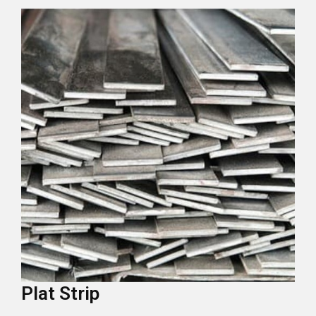
Plat Strip