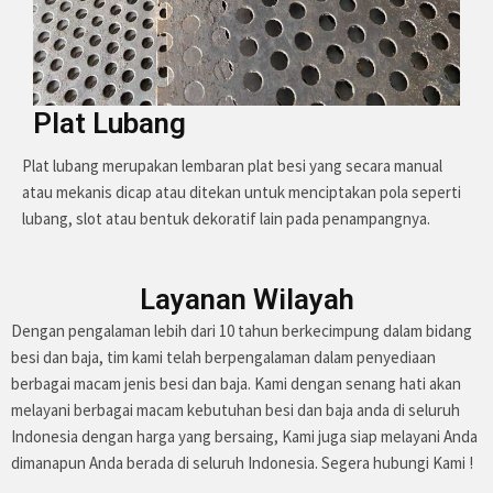
Plat Lubang
Plat lubang merupakan lembaran plat besi yang secara manual
atau mekanis dicap atau ditekan untuk menciptakan pola seperti
lubang, slot atau bentuk dekoratif lain pada penampangnya.
Layanan Wilayah
Dengan pengalaman lebih dari 10 tahun berkecimpung dalam bidang
besi dan baja, tim kami telah berpengalaman dalam penyediaan
berbagai macam jenis besi dan baja. Kami dengan senang hati akan
melayani berbagai macam kebutuhan besi dan baja anda di seluruh
Indonesia dengan harga yang bersaing, Kami juga siap melayani Anda
dimanapun Anda berada di seluruh Indonesia. Segera hubungi Kami !