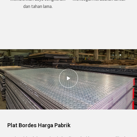
dan tahan lama.
Plat Bordes Harga Pabrik