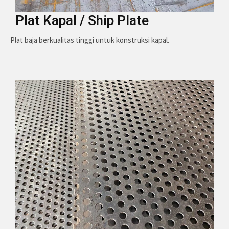
Plat Kapal / Ship Plate
Plat baja berkualitas tinggi untuk konstruksi kapal.