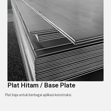
Plat Hitam / Base Plate
Plat baja untuk berbagai aplikasi konstruksi.