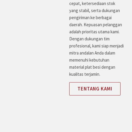
cepat, ketersediaan stok
yang stabil, serta dukungan
pengiriman ke berbagai
daerah. Kepuasan pelanggan
adalah prioritas utama kami.
Dengan dukungan tim
profesional, kami siap menjadi
mitra andalan Anda dalam
memenuhi kebutuhan
material plat besi dengan
kualitas terjamin.
TENTANG KAMI