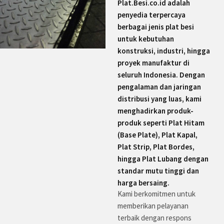
Plat.Besi.co.id adalah
penyedia terpercaya
berbagai jenis plat besi
untuk kebutuhan
konstruksi, industri, hingga
proyek manufaktur di
seluruh Indonesia. Dengan
pengalaman dan jaringan
distribusi yang luas, kami
menghadirkan produk-
produk seperti Plat Hitam
(Base Plate), Plat Kapal,
Plat Strip, Plat Bordes,
hingga Plat Lubang dengan
standar mutu tinggi dan
harga bersaing.
Kami berkomitmen untuk
memberikan pelayanan
terbaik dengan respons