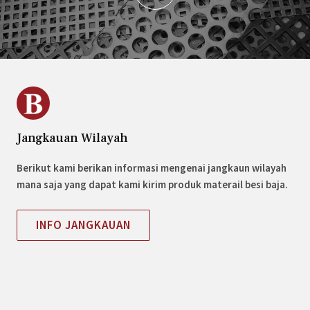
Jangkauan Wilayah
Berikut kami berikan informasi mengenai jangkaun wilayah
mana saja yang dapat kami kirim produk materail besi baja.
INFO JANGKAUAN