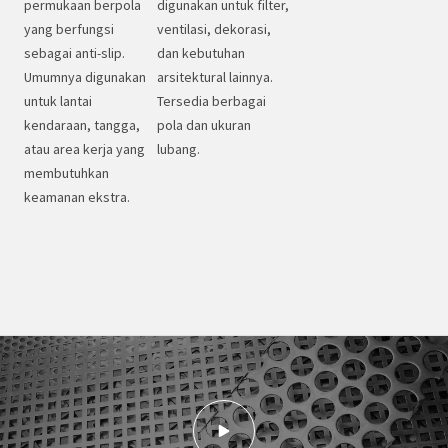
permukaan berpola
digunakan untuk filter,
yang berfungsi
ventilasi, dekorasi,
sebagai anti-slip.
dan kebutuhan
Umumnya digunakan
arsitektural lainnya.
untuk lantai
Tersedia berbagai
kendaraan, tangga,
pola dan ukuran
atau area kerja yang
lubang.
membutuhkan
keamanan ekstra.