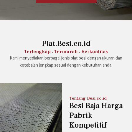
Plat.Besi.co.id
Terlengkap . Termurah . Berkualitas
Kami menyediakan berbagai jenis plat besi dengan ukuran dan
ketebalan lengkap sesuai dengan kebutuhan anda.
Tentang Besi.co.id
Besi Baja Harga
Pabrik
Kompetitif