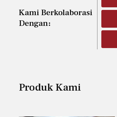
Kami Berkolaborasi
Dengan:
Produk Kami