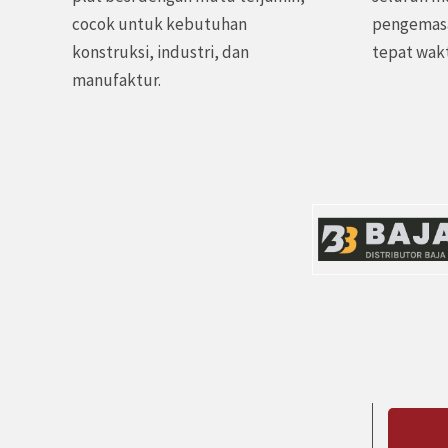
cocok untuk kebutuhan
pengemasa
konstruksi, industri, dan
tepat wak
manufaktur.