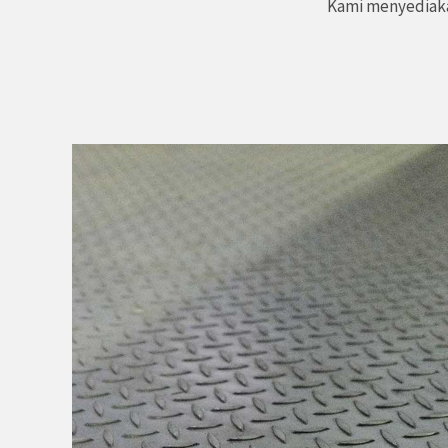
Kami menyediakan